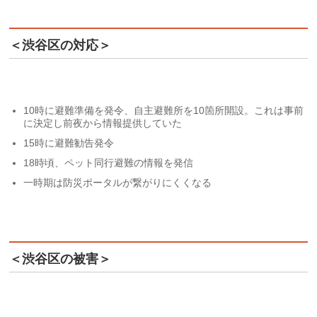
＜渋谷区の対応＞
10時に避難準備を発令、自主避難所を10箇所開設。これは事前
に決定し前夜から情報提供していた
15時に避難勧告発令
18時頃、ペット同行避難の情報を発信
一時期は防災ポータルが繋がりにくくなる
＜渋谷区の被害＞