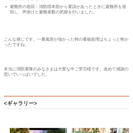
避難所の巡回：消防団本部から要請があったときに避難所を巡
回し、声掛けと避難者数の把握を行いました。
こんな感じです。一番風雨が強かった時の看板処理はちょっと怖か
ったですね…
本当に消防署隊のみなさまは大変な中ご苦労様です。改めて感謝の
思いでいっぱいでした。
<ギャラリー>