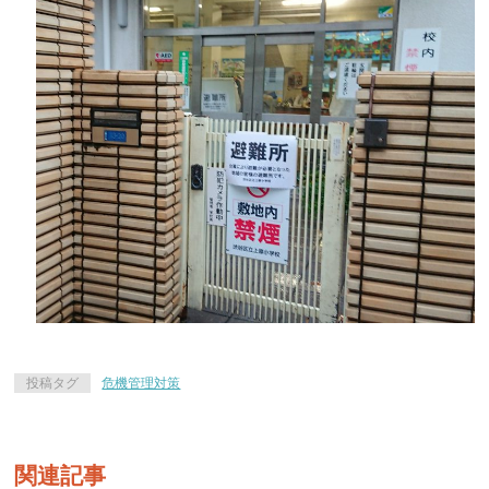
投稿タグ
危機管理対策
関連記事