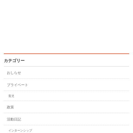
カテゴリー
おしらせ
プライベート
育児
政策
活動日記
インターンシップ