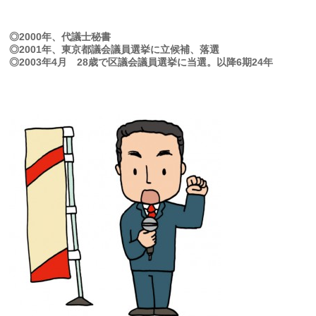
◎2000年、代議士秘書
◎2001年、東京都議会議員選挙に立候補、落選
◎2003年4月 28歳で区議会議員選挙に当選。以降6期24年