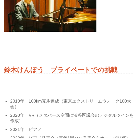
鈴木けんぽう プライベートでの挑戦
2019年 100km完歩達成（東京エクストリームウォーク100大
会）
2020年 VR（メタバース空間に渋谷区議会のデジタルツインを
作成）
2021年 ピアノ
2022年 ピアノ発表会（毎年1回ソロ発表会をホールで開催）