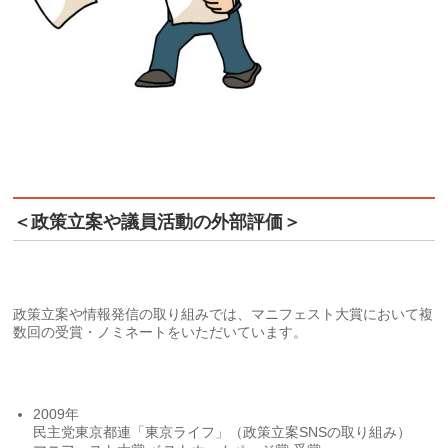
＜政策立案や議員活動の外部評価＞
政策立案や情報発信の取り組みでは、マニフェスト大賞において複
数回の受賞・ノミネートをいただいています。
2009年
民主党東京都連「東京ライフ」（政策立案SNSの取り組み）