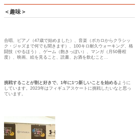
＜趣味＞
合唱、ピアノ（47歳で始めました）、音楽（ボカロからクラシッ
ク・ジャズまで何でも聞きます）、100キロ耐久ウォーキング、格
闘技（やるほう）、ゲーム（飽きっぽい）、マンガ（月50冊程
度）、映画、絵を見ること、読書、お酒を飲むこと…
挑戦することが割と好きで、1年に1つ新しいことを始める
ように
しています。2023年はフィギュアスケートに挑戦したいなと思っ
ています。