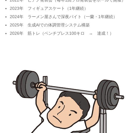
2023年 フィギュアスケート（1年継続）
2024年 ラーメン屋さんで深夜バイト（一蘭・1年継続）
2025年 生成AIでの体調管理システム構築
2026年 筋トレ（ベンチプレス100キロ → 達成！）