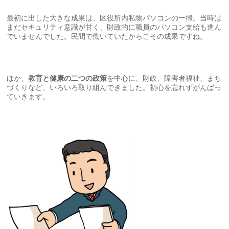
最初に出した大きな成果は、区役所内私物パソコンの一掃。当時は
まだセキュリティ意識が甘く、財政的に職員のパソコン支給も進ん
でいませんでした。民間で働いていたからこその成果ですね。
ほか、
教育と健康の二つの政策
を中心に、財政、障害者福祉、まち
づくりなど、いろいろ取り組んできました。初心を忘れずがんばっ
ていきます。