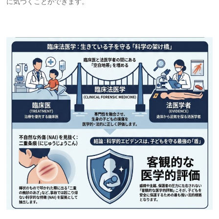
に気づくことができます。