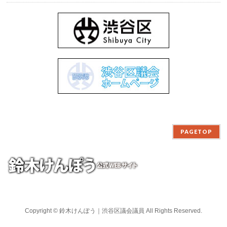
PAGETOP
Copyright ©
鈴木けんぽう｜渋谷区議会議員
All Rights Reserved.