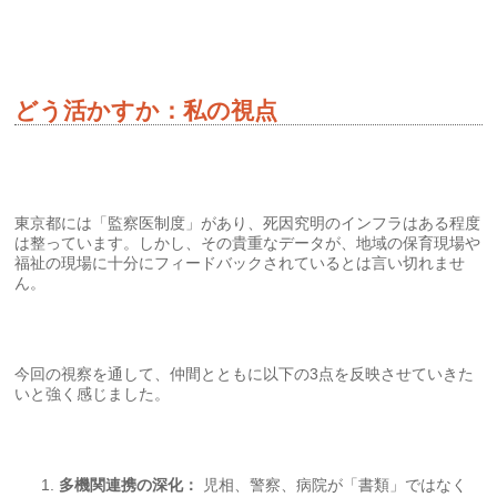
どう活かすか：私の視点
東京都には「監察医制度」があり、死因究明のインフラはある程度
は整っています。しかし、その貴重なデータが、地域の保育現場や
福祉の現場に十分にフィードバックされているとは言い切れませ
ん。
今回の視察を通して、仲間とともに以下の3点を反映させていきた
いと強く感じました。
多機関連携の深化：
児相、警察、病院が「書類」ではなく