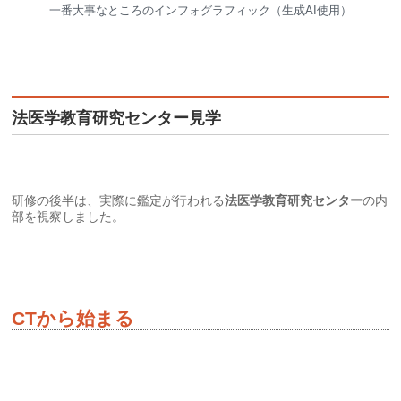
一番大事なところのインフォグラフィック（生成AI使用）
法医学教育研究センター見学
研修の後半は、実際に鑑定が行われる
法医学教育研究センター
の内
部を視察しました。
CTから始まる