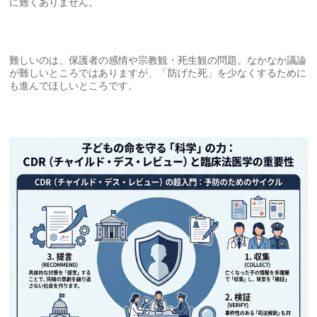
に難くありません。
難しいのは、保護者の感情や宗教観・死生観の問題。なかなか議論
が難しいところではありますが、「防げた死」を少なくするために
も進んでほしいところです。