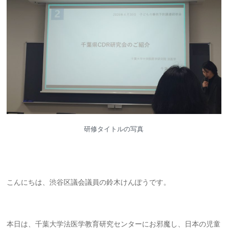
研修タイトルの写真
こんにちは、渋谷区議会議員の鈴木けんぽうです。
本日は、千葉大学法医学教育研究センターにお邪魔し、日本の児童