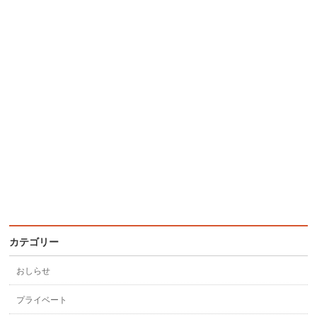
カテゴリー
おしらせ
プライベート