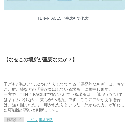
TEN-4-FACES（生成AIで作成）
【なぜこの場所が重要なのか？】
子どもが転んだりぶつけたりしてできる「偶発的なあざ」は、おで
こ、肘、膝などの「骨が突出している場所」に集中します。
一方で、TEN-4-FACESで指定されている場所は、「転んだだけで
はまずぶつけない、柔らかい場所」です。ここにアザがある場合
は、強く掴まれたり、叩かれたりといった「外からの力」が加わっ
た可能性が高いと判断します。
投稿タグ
こども
,
事故予防