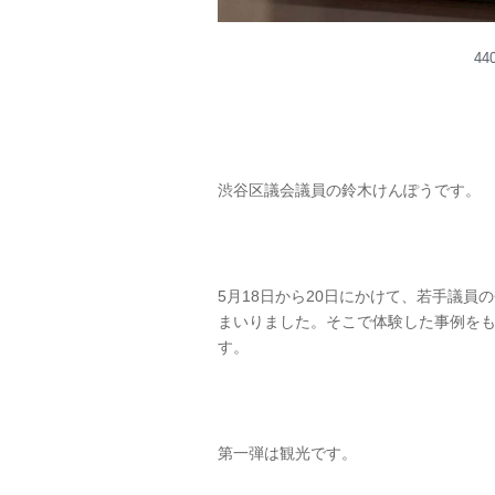
4
渋谷区議会議員の鈴木けんぽうです。
5月18日から20日にかけて、若手議員
まいりました。そこで体験した事例を
す。
第一弾は観光です。