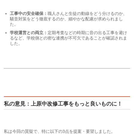
工事中の安全確保：
職人さんと生徒の動線をどう分けるのか、
騒音対策をどう徹底するのか、細やかな配慮が求められまし
た。
学校運営との両立：
定期考査などの時期に音の出る工事を避け
るなど、学校側との密な連携が不可欠であることが確認されま
した。
私の意見：上原中改修工事をもっと良いものに！
私は今回の質疑で、特に以下の3点を提案・要望しました。