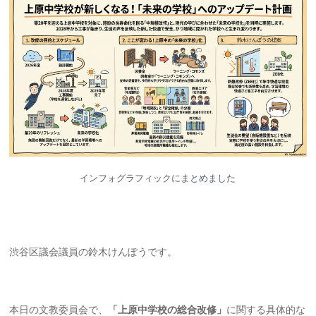
インフォグラフィックにまとめました
渋谷区議会議員の鈴木けんぽうです。
本日の文教委員会で、
「上原中学校の総合改修」
に関する具体的な