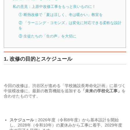
私の意見：上原中改修工事をもっと良いものに！
① 断熱改修で「夏は涼しく、冬は暖かい」教室を
② 「ラーニング・コモンズ」は変化に対応できる柔軟な設計
を
③ 生徒たちの「生の声」を大切に
1. 改修の目的とスケジュール
今回の改修は、渋谷区が進める「学校施設長寿命化計画」に基づく
中規模改修に、最新の教育機能を追加する
「未来の学校化工事」
を
合わせたものです。
スケジュール：
2026年度（令和8年度）から基本設計を開始
し、2028年（令和10年）の夏休みから工事に着手、2029年度