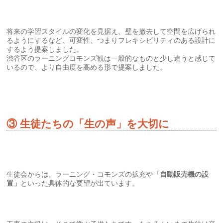
将来の学習スタイルの変化を見据え、壁を撤去して空間を広げられ
るようにするなど、可変性、つまりフレキシビリティのある設計に
するよう提案しました。
渋谷区のラーニングコモンズ観は一般的なものと少し違うと感じて
いるので、より自由度を高める形で提案しました。
③ 生徒たちの「生の声」を大切に
生徒会からは、ラーニング・コモンズの拡充や
「自動販売機の設
置」
といった具体的な要望が出ています。