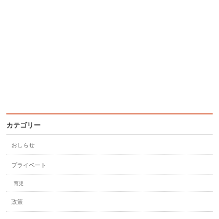
カテゴリー
おしらせ
プライベート
育児
政策