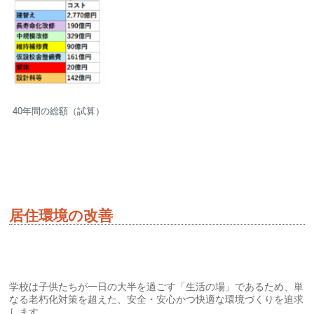
40年間の総額（試算）
居住環境の改善
学校は子供たちが一日の大半を過ごす「生活の場」であるため、単
なる老朽化対策を超えた、安全・安心かつ快適な環境づくりを追求
します 。