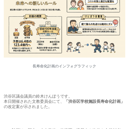
長寿命化計画のインフォグラフィック
渋谷区議会議員の鈴木けんぽうです。
本日開催された文教委員会にて、
「渋谷区学校施設長寿命化計画」
の改定案が示されました。