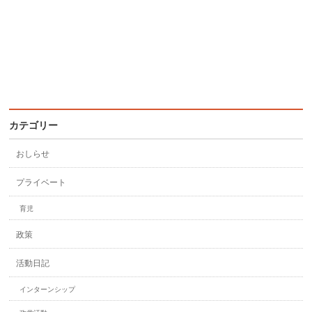
カテゴリー
おしらせ
プライベート
育児
政策
活動日記
インターンシップ