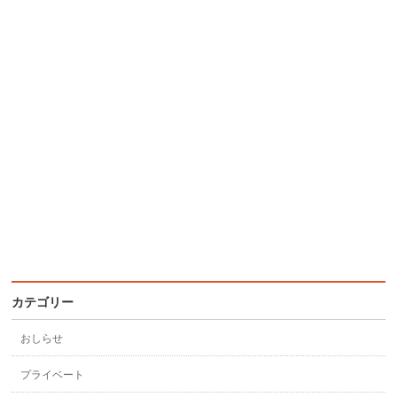
カテゴリー
おしらせ
プライベート