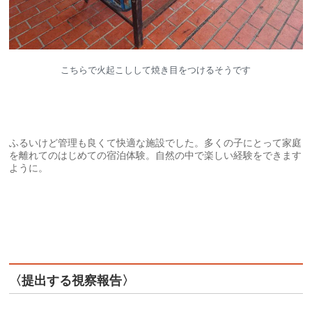
こちらで火起こしして焼き目をつけるそうです
ふるいけど管理も良くて快適な施設でした。多くの子にとって家庭
を離れてのはじめての宿泊体験。自然の中で楽しい経験をできます
ように。
〈提出する視察報告〉