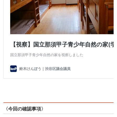
〈今回の確認事項〉