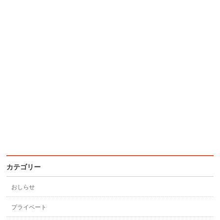
カテゴリー
おしらせ
プライベート