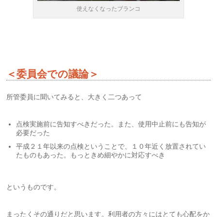
使えなくなったブランコ
＜委員会での議論＞
所管委員に聞いてみると、大きく二つあって
点検実施前に告知すべきだった。また、使用中止前にも告知が
必要だった
平成２１年以来の点検ということで、１０年近く放置されてい
たものもあった。もっときめ細やかに対応すべき
というものです。
まったくその通りだと思います。利用者の方々にはとても心配をか