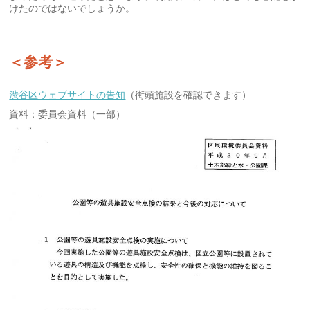
けたのではないでしょうか。
＜参考＞
渋谷区ウェブサイトの告知
（街頭施設を確認できます）
資料：委員会資料（一部）