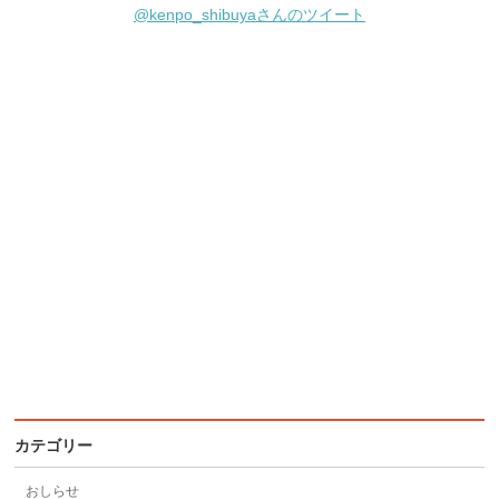
@kenpo_shibuyaさんのツイート
カテゴリー
おしらせ