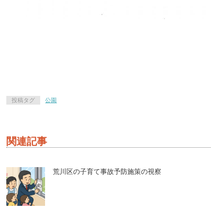
投稿タグ
公園
関連記事
荒川区の子育て事故予防施策の視察