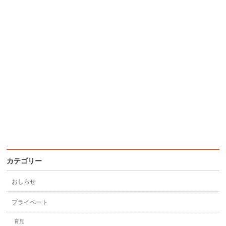
カテゴリー
おしらせ
プライベート
育児