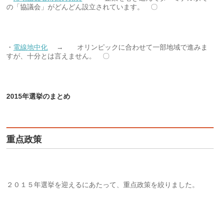
の「協議会」がどんどん設立されています。 〇
・
電線地中化
→ オリンピックに合わせて一部地域で進みま
すが、十分とは言えません。 〇
2015年選挙のまとめ
重点政策
２０１５年選挙を迎えるにあたって、重点政策を絞りました。