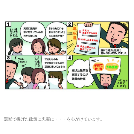
選挙で掲げた政策に忠実に・・・を心がけています。