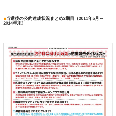
■
当選後の公約達成状況まとめ3期目（2011年5月～
2014年末）