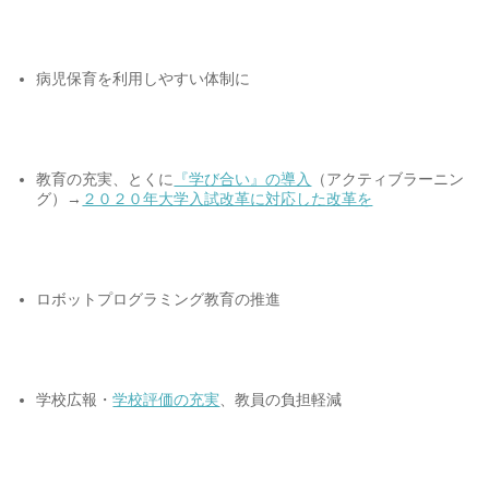
病児保育を利用しやすい体制に
教育の充実、とくに
『学び合い』の導入
（アクティブラーニン
グ）→
２０２０年大学入試改革に対応した改革を
ロボットプログラミング教育の推進
学校広報・
学校評価の充実
、教員の負担軽減