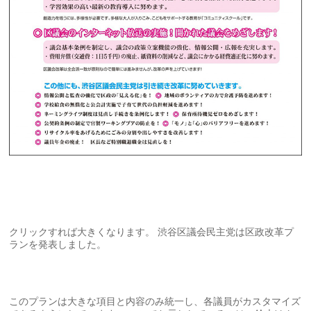
クリックすれば大きくなります。 渋谷区議会民主党は区政改革プ
ランを発表しました。
このプランは大きな項目と内容のみ統一し、各議員がカスタマイズ