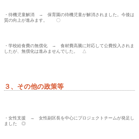
・待機児童解消 → 保育園の待機児童が解消されました。今後は
質の向上が進みます。 〇
・学校給食費の無償化 → 食材費高騰に対応して公費投入されま
したが、無償化は進みませんでした。 △
３、その他の政策等
・女性支援 → 女性副区長を中心にプロジェクトチームが発足し
ました ◎