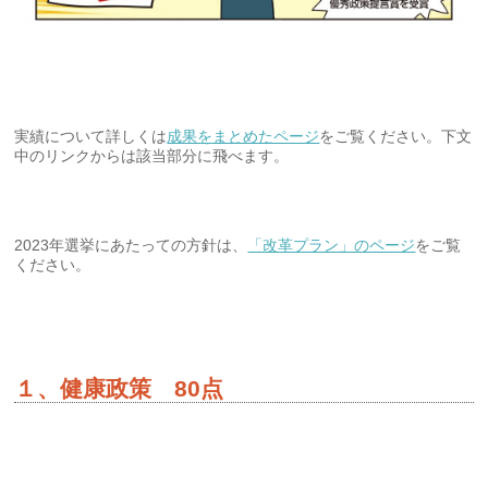
実績について詳しくは
成果をまとめたページ
をご覧ください。下文
中のリンクからは該当部分に飛べます。
2023年選挙にあたっての方針は、
「改革プラン」のページ
をご覧
ください。
１、健康政策 80点