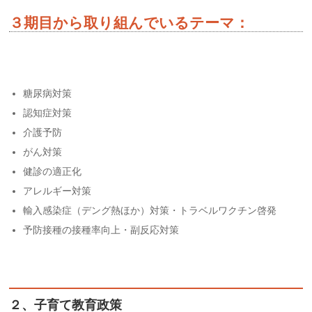
３期目から取り組んでいるテーマ：
糖尿病対策
認知症対策
介護予防
がん対策
健診の適正化
アレルギー対策
輸入感染症（デング熱ほか）対策・トラベルワクチン啓発
予防接種の接種率向上・副反応対策
２、子育て教育政策