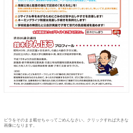
ビラをそのまま載せちゃってごめんなさい。クリックすれば大きな
画像になります。