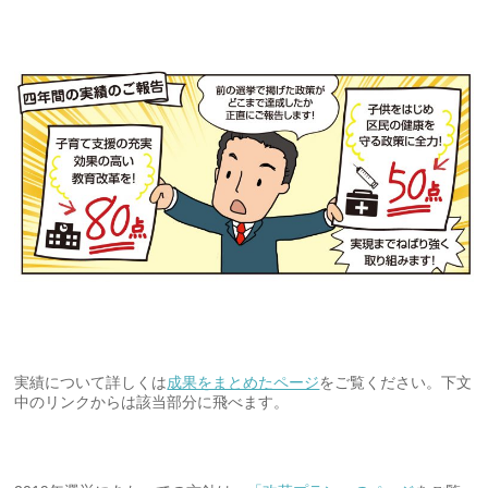
実績について詳しくは
成果をまとめたページ
をご覧ください。下文
中のリンクからは該当部分に飛べます。