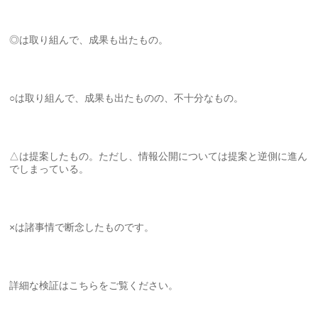
◎は取り組んで、成果も出たもの。
○は取り組んで、成果も出たものの、不十分なもの。
△は提案したもの。ただし、情報公開については提案と逆側に進ん
でしまっている。
×は諸事情で断念したものです。
詳細な検証はこちらをご覧ください。