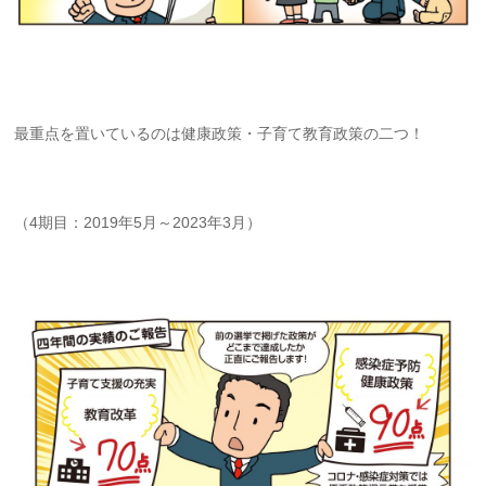
最重点を置いているのは健康政策・子育て教育政策の二つ！
（4期目：2019年5月～2023年3月）