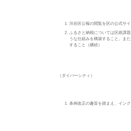
渋谷区公報の閲覧を区の公式サイ
ふるさと納税については区政課題
うな仕組みを構築すること。また
すること（継続）
（ダイバーシティ）
条例改正の趣旨を踏まえ、インク