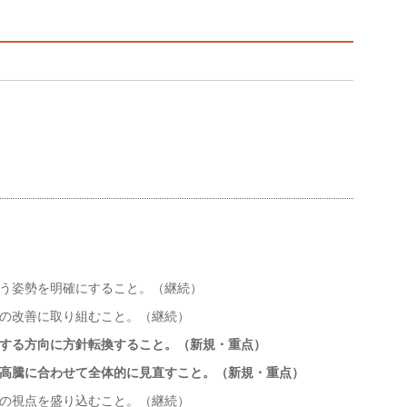
う姿勢を明確にすること。（継続）
の改善に取り組むこと。（継続）
する方向に方針転換すること。（新規・重点）
高騰に合わせて全体的に見直すこと。（新規・重点）
の視点を盛り込むこと。（継続）