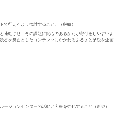
トで行えるよう検討すること。（継続）
と連動させ、その課題に関心のあるかたが寄付をしやすいよ
渋谷を舞台としたコンテンツにかかわるふるさと納税を企画
ルージョンセンターの活動と広報を強化すること（新規）