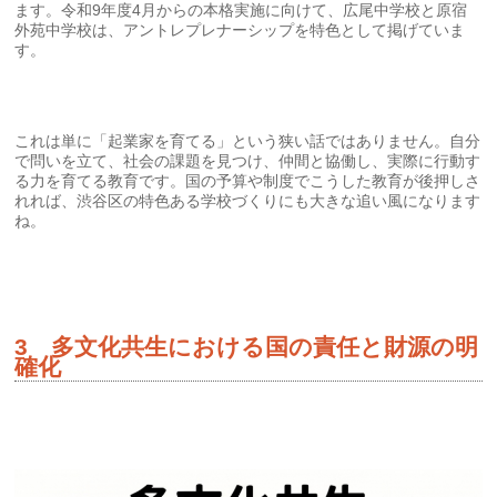
ます。令和9年度4月からの本格実施に向けて、広尾中学校と原宿
外苑中学校は、アントレプレナーシップを特色として掲げていま
す。
これは単に「起業家を育てる」という狭い話ではありません。自分
で問いを立て、社会の課題を見つけ、仲間と協働し、実際に行動す
る力を育てる教育です。国の予算や制度でこうした教育が後押しさ
れれば、渋谷区の特色ある学校づくりにも大きな追い風になります
ね。
3 多文化共生における国の責任と財源の明
確化