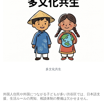
多文化共生
外国人住民や外国につながる子どもが多い渋谷区では、日本語支
援、生活ルールの周知、相談体制の整備は欠かせません。