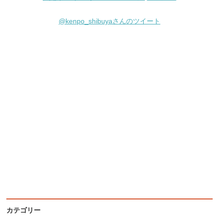
@kenpo_shibuyaさんのツイート
カテゴリー