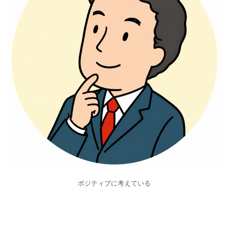
ポジティブに考えている