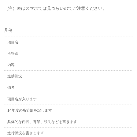
（注）表はスマホでは見づらいのでご注意ください。
凡例
項目名
所管部
内容
進捗状況
備考
項目名が入ります
14年度の所管部を記します
具体的な内容、背景、説明などを書きます
進行状況を書きます※