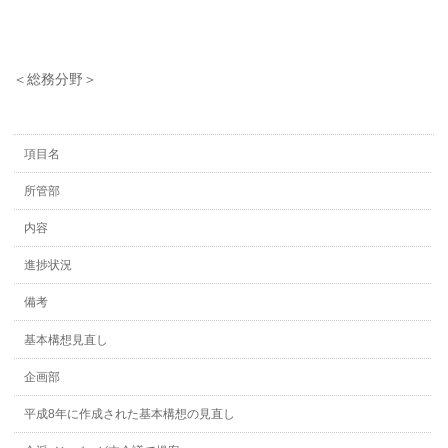
＜総務分野＞
項目名
所管部
内容
進捗状況
備考
基本構想見直し
企画部
平成8年に作成された基本構想の見直し