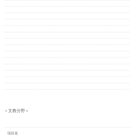
＜文教分野＞
項目名