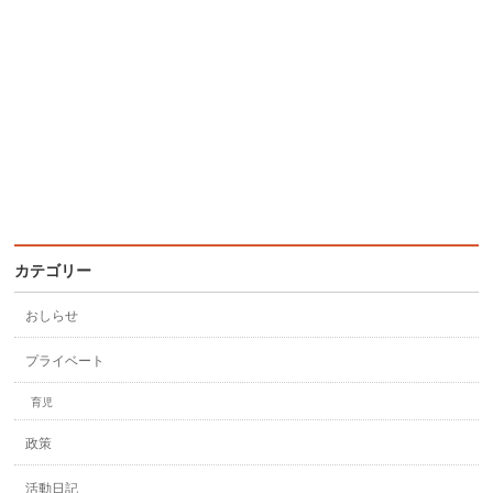
カテゴリー
おしらせ
プライベート
育児
政策
活動日記