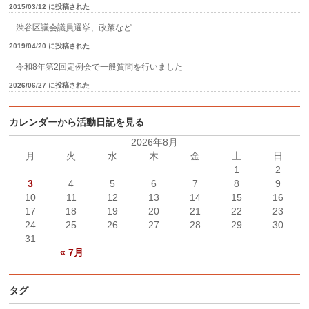
2015/03/12 に投稿された
渋谷区議会議員選挙、政策など
2019/04/20 に投稿された
令和8年第2回定例会で一般質問を行いました
2026/06/27 に投稿された
カレンダーから活動日記を見る
2026年8月
月
火
水
木
金
土
日
1
2
3
4
5
6
7
8
9
10
11
12
13
14
15
16
17
18
19
20
21
22
23
24
25
26
27
28
29
30
31
« 7月
タグ