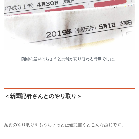
前回の選挙はちょうど元号が切り替わる時期でした。
＜新聞記者さんとのやり取り＞
某党のやり取りをもうちょっと正確に書くとこんな感じです。