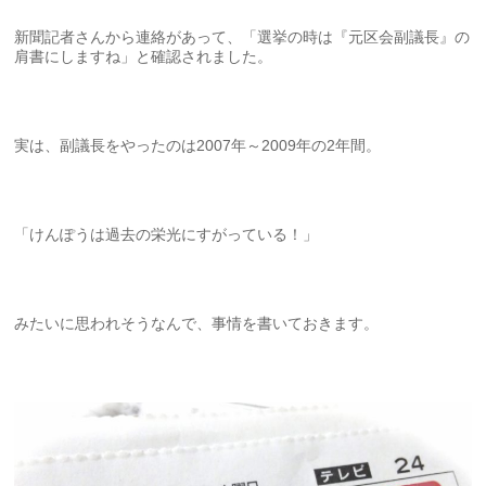
新聞記者さんから連絡があって、「選挙の時は『元区会副議長』の
肩書にしますね」と確認されました。
実は、副議長をやったのは2007年～2009年の2年間。
「けんぽうは過去の栄光にすがっている！」
みたいに思われそうなんで、事情を書いておきます。