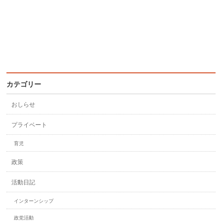
カテゴリー
おしらせ
プライベート
育児
政策
活動日記
インターンシップ
政党活動