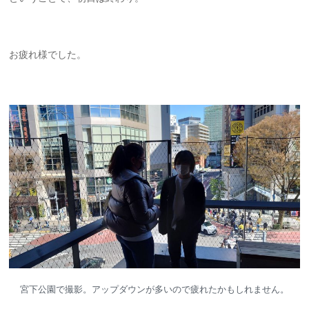
お疲れ様でした。
宮下公園で撮影。アップダウンが多いので疲れたかもしれません。