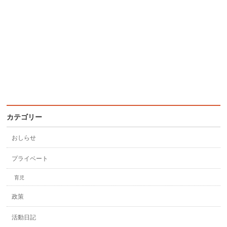
カテゴリー
おしらせ
プライベート
育児
政策
活動日記