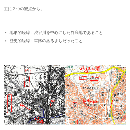
主に２つの観点から。
地形的経緯：渋谷川を中心にした谷底地であること
歴史的経緯：軍隊のあるまちだったこと