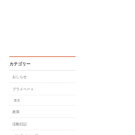
カテゴリー
おしらせ
プライベート
育児
政策
活動日記