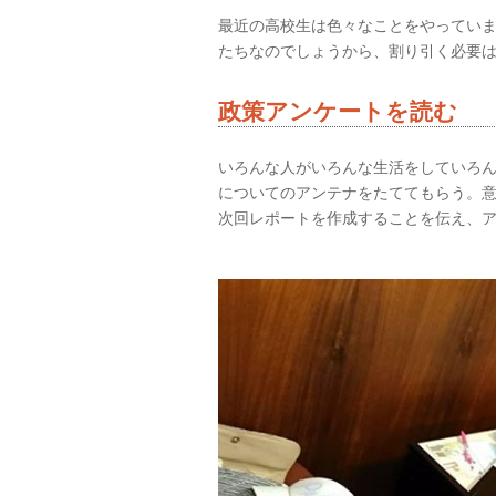
最近の高校生は色々なことをやってい
たちなのでしょうから、割り引く必要
政策アンケートを読む
いろんな人がいろんな生活をしていろ
についてのアンテナをたててもらう。
次回レポートを作成することを伝え、