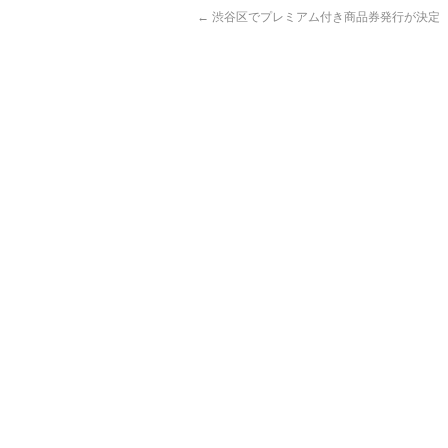
←
渋谷区でプレミアム付き商品券発行が決定