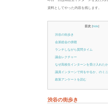
資料としてやった内容を残します。
目次
[
hide
]
渋谷の街歩き
会派総会の傍聴
ランチしながら質問タイム
議会レクチャー
なぜ高校生インターンを受け入れた
議員インターンで何をやるか、のミ
政策アンケートを読む
渋谷の街歩き