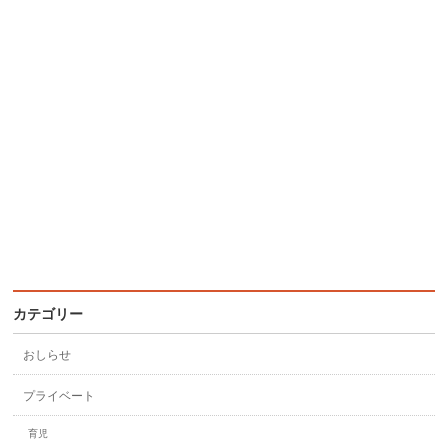
カテゴリー
おしらせ
プライベート
育児