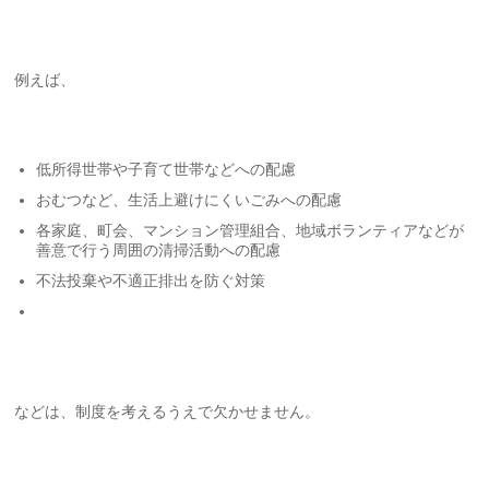
例えば、
低所得世帯や子育て世帯などへの配慮
おむつなど、生活上避けにくいごみへの配慮
各家庭、町会、マンション管理組合、地域ボランティアなどが
善意で行う周囲の清掃活動への配慮
不法投棄や不適正排出を防ぐ対策
などは、制度を考えるうえで欠かせません。