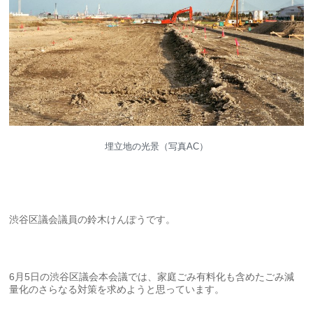
埋立地の光景（写真AC）
渋谷区議会議員の鈴木けんぽうです。
6月5日の渋谷区議会本会議では、家庭ごみ有料化も含めたごみ減
量化のさらなる対策を求めようと思っています。