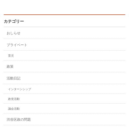
カテゴリー
おしらせ
プライベート
育児
政策
活動日記
インターンシップ
政党活動
議会活動
渋谷区政の問題