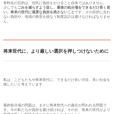
有料化の目的は、住民に負担をかけること自体ではありません。
少しでも
ごみを減らすよう促し、最後の処分場をできるだけ長く使
い、将来の世代に過度な負担を残さないこと
です。その目的に合わ
ない負担や、地域の善意を損なう制度設計は避けなければなりませ
ん。
将来世代に、より厳しい選択を押しつけないために
私は、こどもたちや将来世代に、できるだけ良い渋谷、良い社会を
残したいと考えています。
最終処分場の問題は、まさに将来世代への責任が問われる問題で
す。今の私たちが負担を避け続ければ、その分、将来の世代がより