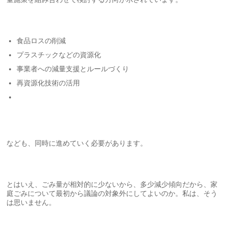
食品ロスの削減
プラスチックなどの資源化
事業者への減量支援とルールづくり
再資源化技術の活用
なども、同時に進めていく必要があります。
とはいえ、ごみ量が相対的に少ないから、多少減少傾向だから、家
庭ごみについて最初から議論の対象外にしてよいのか。私は、そう
は思いません。