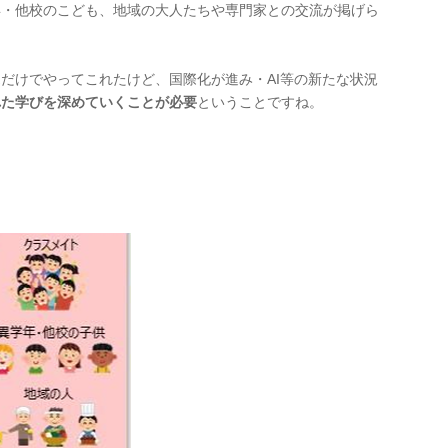
年・他校のこども、地域の大人たちや専門家との交流が掲げら
だけでやってこれたけど、国際化が進み・AI等の新たな状況
れた学びを深めていくことが必要
ということですね。