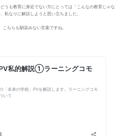
、どうも教育に身近でない方にとっては「こんなの教育じゃな
で、私なりに解説しようと思い立ちました。
。こちらも馴染みない言葉ですね。