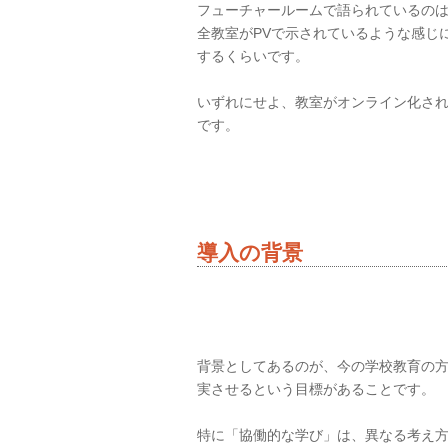
フューチャールームで語られているのは
全教室がPVで示されているような感じ
するくらいです。
いずれにせよ、教室がオンライン化さ
です。
導入の背景
背景としてあるのが、今の学校教育の
実させるという目標があることです。
特に「協働的な学び」は、異なる考え