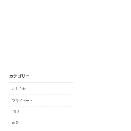
カテゴリー
おしらせ
プライベート
育児
政策