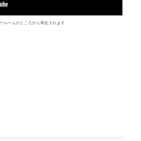
ールームのところから再生されます