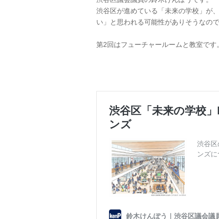
渋谷区が進めている「未来の学校」が
い」と思われる可能性がありそうなの
第2回はフューチャールームと教室です