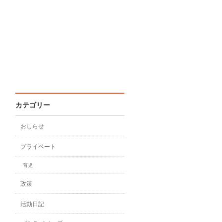
カテゴリー
おしらせ
プライベート
育児
政策
活動日記