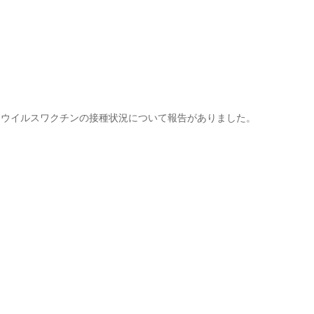
ナウイルスワクチンの接種状況について報告がありました。