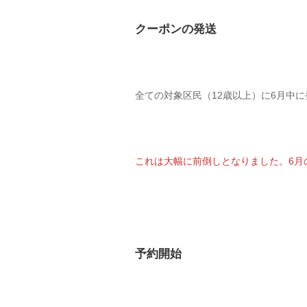
クーポンの発送
全ての対象区民（12歳以上）に6月中
これは大幅に前倒しとなりました。6月
予約開始