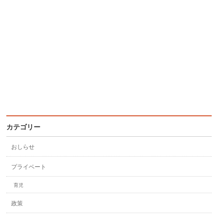
カテゴリー
おしらせ
プライベート
育児
政策