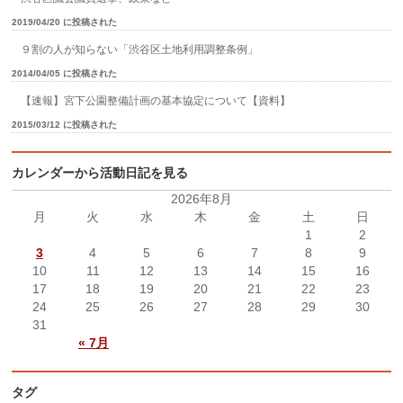
2019/04/20 に投稿された
９割の人が知らない「渋谷区土地利用調整条例」
2014/04/05 に投稿された
【速報】宮下公園整備計画の基本協定について【資料】
2015/03/12 に投稿された
カレンダーから活動日記を見る
2026年8月
月
火
水
木
金
土
日
1
2
3
4
5
6
7
8
9
10
11
12
13
14
15
16
17
18
19
20
21
22
23
24
25
26
27
28
29
30
31
« 7月
タグ