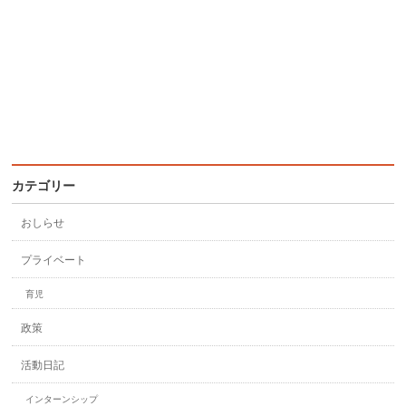
カテゴリー
おしらせ
プライベート
育児
政策
活動日記
インターンシップ