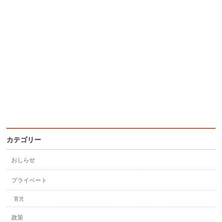
カテゴリー
おしらせ
プライベート
育児
政策