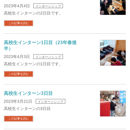
2023年4月4日
インターンシップ
高校生インターンの2日目です。
この記事を読む
高校生インターン1日目（23年春後
半）
2023年4月3日
インターンシップ
高校生インターンの1日目です。
この記事を読む
高校生インターン3日目
2023年3月21日
インターンシップ
高校生インターンの3日目
この記事を読む