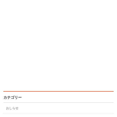
カテゴリー
おしらせ