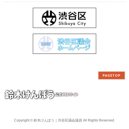
PAGETOP
Copyright ©
鈴木けんぽう｜渋谷区議会議員
All Rights Reserved.