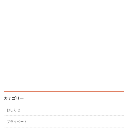
カテゴリー
おしらせ
プライベート