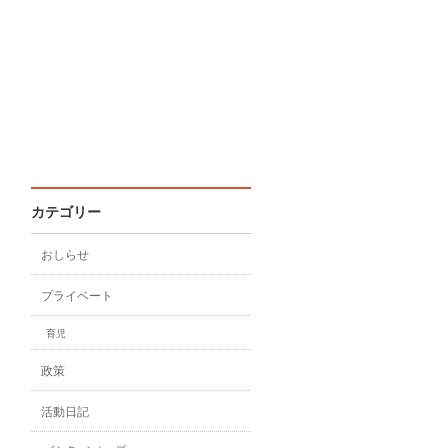
カテゴリー
おしらせ
プライベート
育児
政策
活動日記