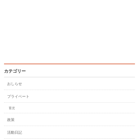
カテゴリー
おしらせ
プライベート
育児
政策
活動日記