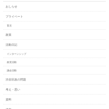
おしらせ
プライベート
育児
政策
活動日記
インターンシップ
政党活動
議会活動
渋谷区政の問題
考え・思い
資料