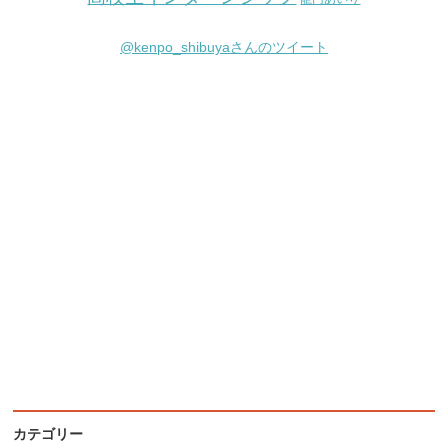
@kenpo_shibuyaさんのツイート
カテゴリー