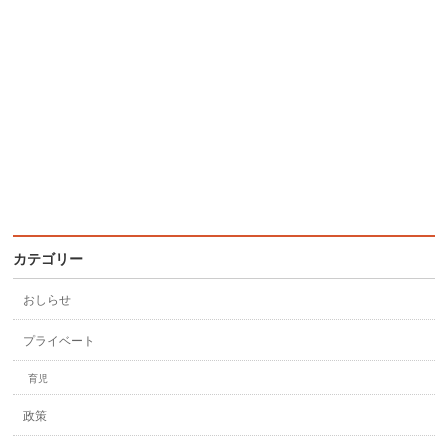
カテゴリー
おしらせ
プライベート
育児
政策