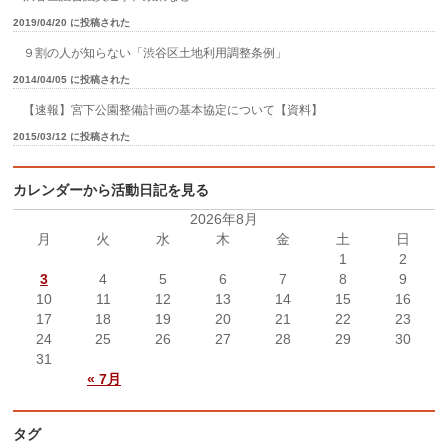
2019/04/20 に投稿された
９割の人が知らない「渋谷区土地利用調整条例」
2014/04/05 に投稿された
【速報】宮下公園整備計画の基本協定について【資料】
2015/03/12 に投稿された
カレンダーから活動日記を見る
2026年8月
月
火
水
木
金
土
日
1
2
3
4
5
6
7
8
9
10
11
12
13
14
15
16
17
18
19
20
21
22
23
24
25
26
27
28
29
30
31
« 7月
タグ