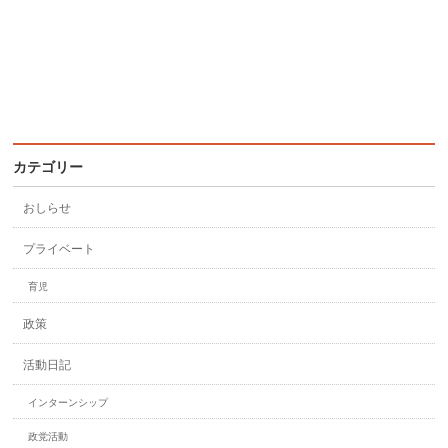
カテゴリー
おしらせ
プライベート
育児
政策
活動日記
インターンシップ
政党活動