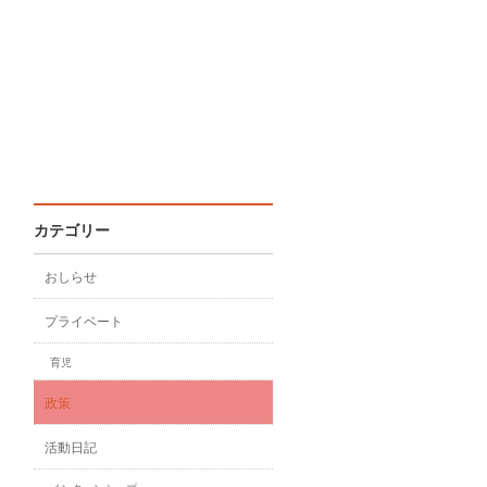
カテゴリー
おしらせ
プライベート
育児
政策
活動日記