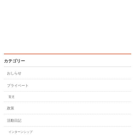
カテゴリー
おしらせ
プライベート
育児
政策
活動日記
インターンシップ