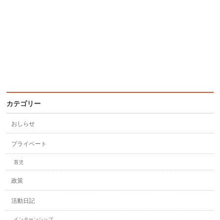
カテゴリー
おしらせ
プライベート
育児
政策
活動日記
インターンシップ