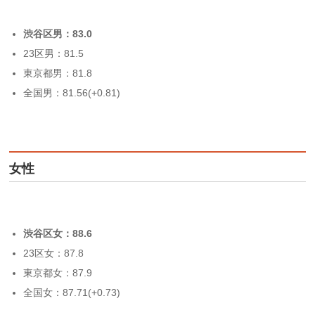
渋谷区男：83.0
23区男：81.5
東京都男：81.8
全国男：81.56(+0.81)
女性
渋谷区女：88.6
23区女：87.8
東京都女：87.9
全国女：87.71(+0.73)