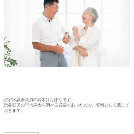
渋谷区議会議員の鈴木けんぽうです。
渋谷区民の平均寿命を調べる必要があったので、資料として残して
おきます。