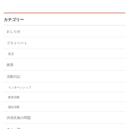
カテゴリー
おしらせ
プライベート
育児
政策
活動日記
インターンシップ
政党活動
議会活動
渋谷区政の問題