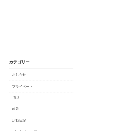
カテゴリー
おしらせ
プライベート
育児
政策
活動日記