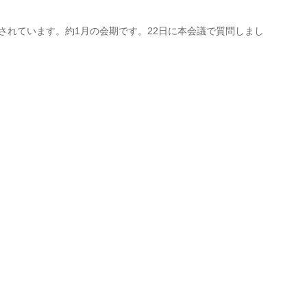
催されています。約1月の会期です。22日に本会議で質問しまし