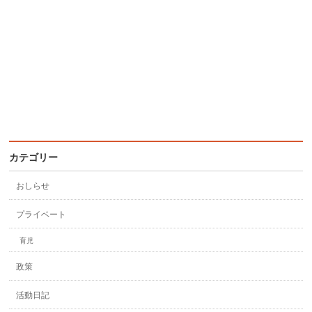
カテゴリー
おしらせ
プライベート
育児
政策
活動日記