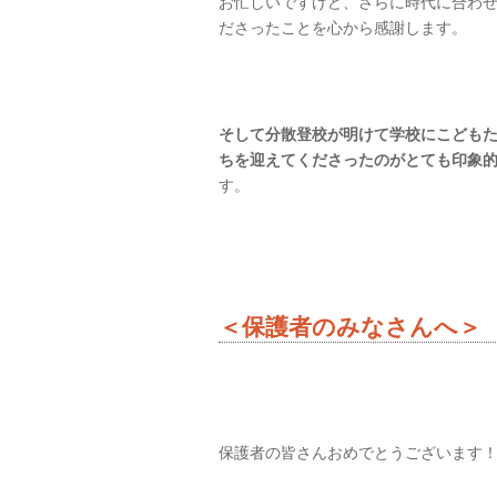
お忙しいですけど、さらに時代に合わ
ださったことを心から感謝します。
そして分散登校が明けて学校にこども
ちを迎えてくださったのがとても印象
す。
＜保護者のみなさんへ＞
保護者の皆さんおめでとうございます