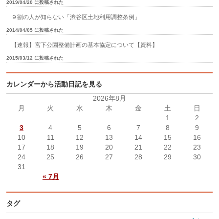
2019/04/20 に投稿された
９割の人が知らない「渋谷区土地利用調整条例」
2014/04/05 に投稿された
【速報】宮下公園整備計画の基本協定について【資料】
2015/03/12 に投稿された
カレンダーから活動日記を見る
2026年8月
月
火
水
木
金
土
日
1
2
3
4
5
6
7
8
9
10
11
12
13
14
15
16
17
18
19
20
21
22
23
24
25
26
27
28
29
30
31
« 7月
タグ