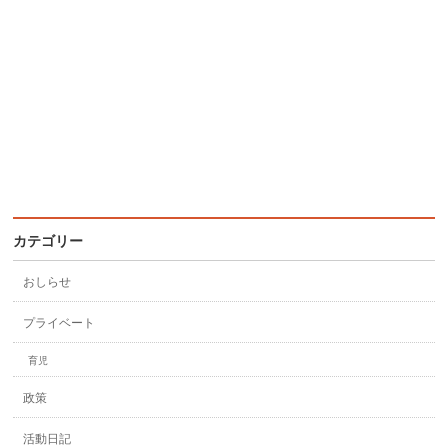
カテゴリー
おしらせ
プライベート
育児
政策
活動日記