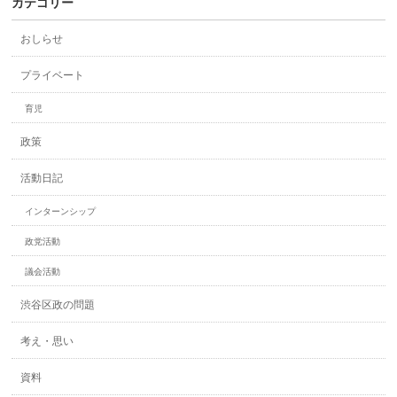
カテゴリー
おしらせ
プライベート
育児
政策
活動日記
インターンシップ
政党活動
議会活動
渋谷区政の問題
考え・思い
資料