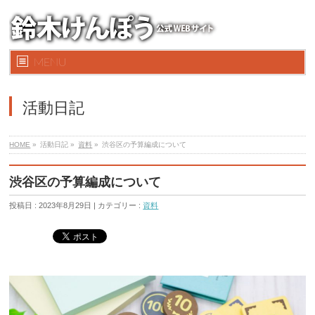
MENU
活動日記
HOME
»
活動日記 »
資料
»
渋谷区の予算編成について
渋谷区の予算編成について
投稿日 : 2023年8月29日 | カテゴリー :
資料