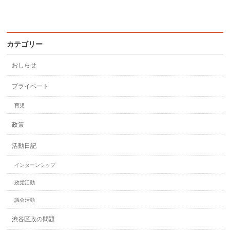
カテゴリー
おしらせ
プライベート
育児
政策
活動日記
インターンシップ
政党活動
議会活動
渋谷区政の問題