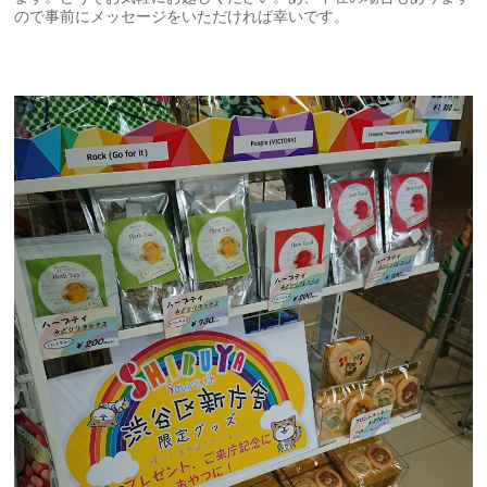
ので事前にメッセージをいただければ幸いです。