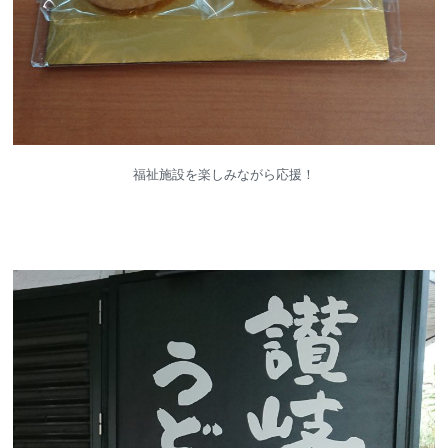
福祉施設を楽しみながら応援！