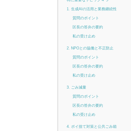
1. 生成AIの活用と業務継続性
質問のポイント
区長の答弁の要約
私の受け止め
2. NPOとの協働と不正防止
質問のポイント
区長の答弁の要約
私の受け止め
3. ごみ減量
質問のポイント
区長の答弁の要約
私の受け止め
4. ポイ捨て対策と公共ごみ箱