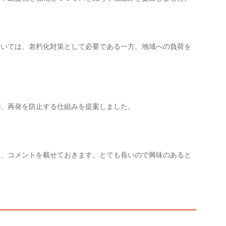
ついては、老朽化対策として必要である一方、地域への負荷を
が、再発を防止する仕組みを提案しました。
弁、コメントを載せておきます。とても長いので興味のあると