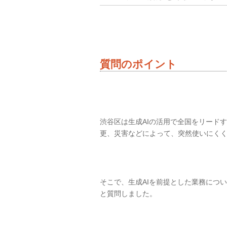
質問のポイント
渋谷区は生成AIの活用で全国をリード
更、災害などによって、突然使いにく
そこで、生成AIを前提とした業務につ
と質問しました。