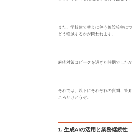
また、学校建て替えに伴う仮設校舎に
どう軽減するかが問われます。
麻疹対策はピークを過ぎた時期でした
それでは、以下にそれぞれの質問、答
ころだけどうぞ。
1. 生成AIの活用と業務継続性