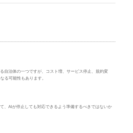
する自治体の一つですが、コスト増、サービス停止、規約変
くなる可能性もあります。
いて、AIが停止しても対応できるよう準備するべきではないか