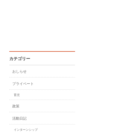
カテゴリー
おしらせ
プライベート
育児
政策
活動日記
インターンシップ