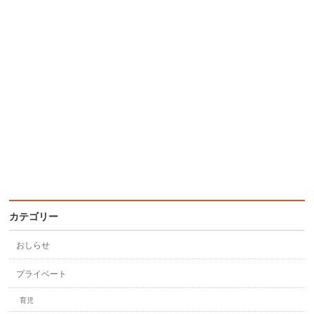
カテゴリー
おしらせ
プライベート
育児