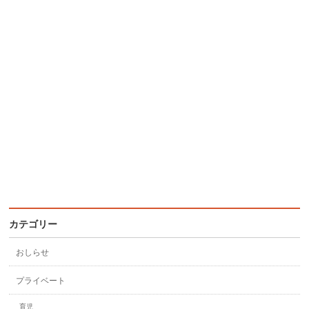
カテゴリー
おしらせ
プライベート
育児