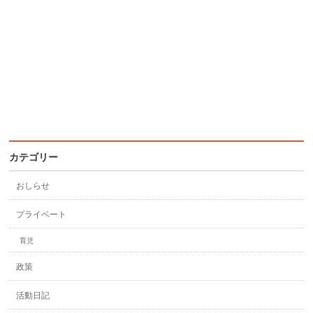
カテゴリー
おしらせ
プライベート
育児
政策
活動日記